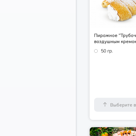
Пирожное "Трубоч
воздушным кремо
50 гр.
Выберите 