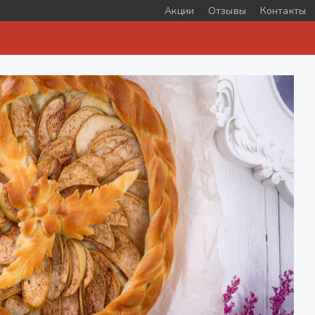
Акции
Отзывы
Контакты