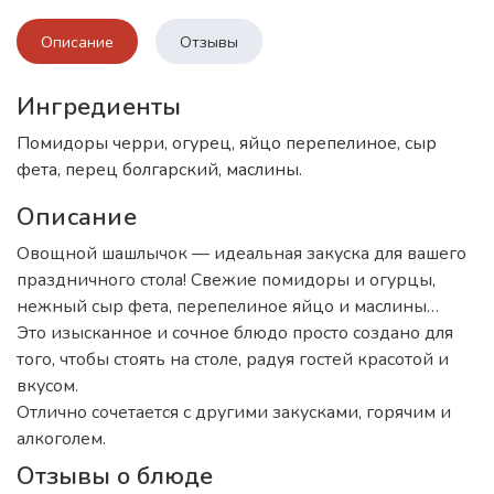
Описание
Отзывы
Ингредиенты
Помидоры черри, огурец, яйцо перепелиное, сыр
фета, перец болгарский, маслины.
Описание
Овощной шашлычок — идеальная закуска для вашего
праздничного стола! Свежие помидоры и огурцы,
нежный сыр фета, перепелиное яйцо и маслины…
Это изысканное и сочное блюдо просто создано для
того, чтобы стоять на столе, радуя гостей красотой и
вкусом.
Отлично сочетается с другими закусками, горячим и
алкоголем.
Отзывы о блюде