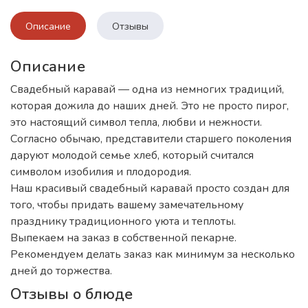
Описание
Отзывы
Описание
Свадебный каравай — одна из немногих традиций,
которая дожила до наших дней. Это не просто пирог,
это настоящий символ тепла, любви и нежности.
Согласно обычаю, представители старшего поколения
даруют молодой семье хлеб, который считался
символом изобилия и плодородия.
Наш красивый свадебный каравай просто создан для
того, чтобы придать вашему замечательному
празднику традиционного уюта и теплоты.
Выпекаем на заказ в собственной пекарне.
Рекомендуем делать заказ как минимум за несколько
дней до торжества.
Отзывы о блюде