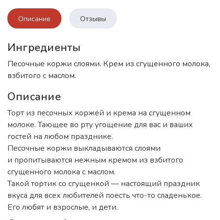
Описание
Отзывы
Ингредиенты
Песочные коржи слоями. Крем из сгущенного молока,
взбитого с маслом.
Описание
Торт из песочных коржей и крема на сгущенном
молоке. Тающее во рту угощение для вас и ваших
гостей на любом празднике.
Песочные коржи выкладываются слоями
и пропитываются нежным кремом из взбитого
сгущенного молока с маслом.
Такой тортик со сгущенкой — настоящий праздник
вкуса для всех любителей поесть что-то сладенькое.
Его любят и взрослые, и дети.