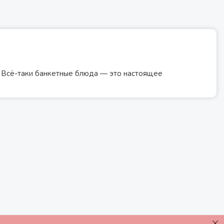
и. Всё-таки банкетные блюда — это настоящее