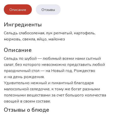
Описание
Отзывы
Ингредиенты
Сельдь слабосоленая, лук репчатый, картофель,
морковь, свекла, яйцо, майонез
Описание
Сельдь по шубой — любимый всеми нами сытный
салат, без которого невозможно представить любой
праздничный стол — на Новый год, Рождество
и на день рождения.
Удивительно нежный и пикантный благодаря
малосольной селедочке, к тому же богат разными
полезными веществами за счет большого количества
овощей в своем составе.
Отзывы о блюде