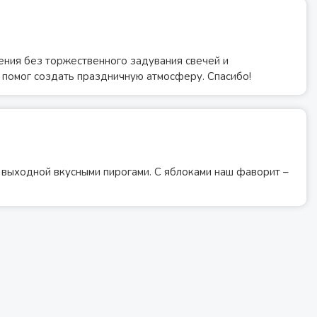
ения без торжественного задувания свечей и
 помог создать праздничную атмосферу. Спасибо!
 выходной вкусными пирогами. С яблоками наш фаворит –