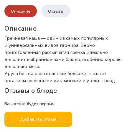
Описание
Отзывы
Описание
Гречневая каша — один из самых популярных
и универсальных видов гарнира. Верно
приготовленная рассыпчатая гречка идеально
дополнит выбранное вами блюдо, особенно хорошо
дополняет мясо.
Крупа богата растительным белками, насытит
организм полезными витаминами и утолит голод.
Отзывы о блюде
Ваш отзыв будет первым
Добавить отзыв