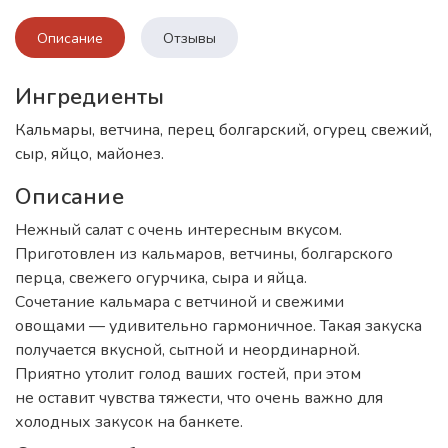
Описание
Отзывы
Ингредиенты
Кальмары, ветчина, перец болгарский, огурец свежий,
сыр, яйцо, майонез.
Описание
Нежный салат с очень интересным вкусом.
Приготовлен из кальмаров, ветчины, болгарского
перца, свежего огурчика, сыра и яйца.
Сочетание кальмара с ветчиной и свежими
овощами — удивительно гармоничное. Такая закуска
получается вкусной, сытной и неординарной.
Приятно утолит голод ваших гостей, при этом
не оставит чувства тяжести, что очень важно для
холодных закусок на банкете.