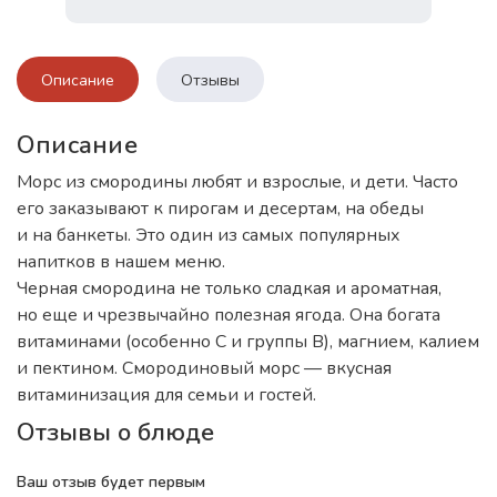
Описание
Отзывы
Описание
Морс из смородины любят и взрослые, и дети. Часто
его заказывают к пирогам и десертам, на обеды
и на банкеты. Это один из самых популярных
напитков в нашем меню.
Черная смородина не только сладкая и ароматная,
но еще и чрезвычайно полезная ягода. Она богата
витаминами (особенно C и группы B), магнием, калием
и пектином. Смородиновый морс — вкусная
витаминизация для семьи и гостей.
Отзывы о блюде
Ваш отзыв будет первым