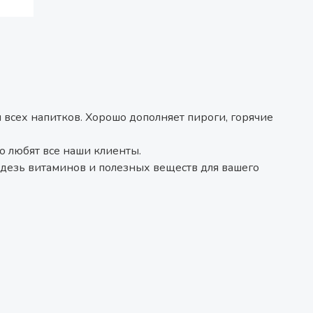
сех напитков. Хорошо дополняет пироги, горячие
о любят все наши клиенты.
ладезь витаминов и полезных веществ для вашего